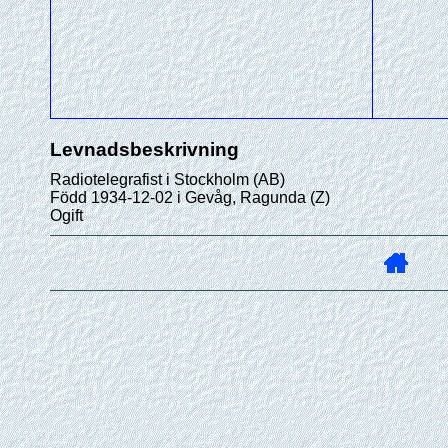
Levnadsbeskrivning
Radiotelegrafist i Stockholm (AB)
Född 1934-12-02 i Gevåg, Ragunda (Z)
Ogift