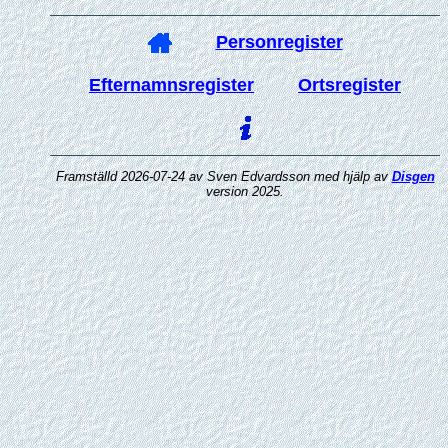
Personregister
Efternamnsregister
Ortsregister
Framställd 2026-07-24 av Sven Edvardsson med hjälp av
Disgen
version 2025.