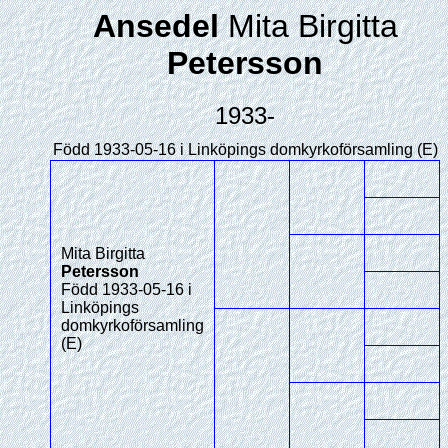
Ansedel
Mita Birgitta
Petersson
1933-
Född 1933-05-16 i Linköpings domkyrkoförsamling (E)
Mita Birgitta
Petersson
Född 1933-05-16 i
Linköpings
domkyrkoförsamling
(E)