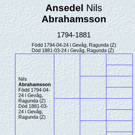
Ansedel
Nils
Abrahamsson
1794-1881
Född 1794-04-24 i Gevåg, Ragunda (Z)
Död 1881-03-24 i Gevåg, Ragunda (Z)
Nils
Abrahamsson
Född 1794-04-
24 i Gevåg,
Ragunda (Z)
Död 1881-03-
24 i Gevåg,
Ragunda (Z)