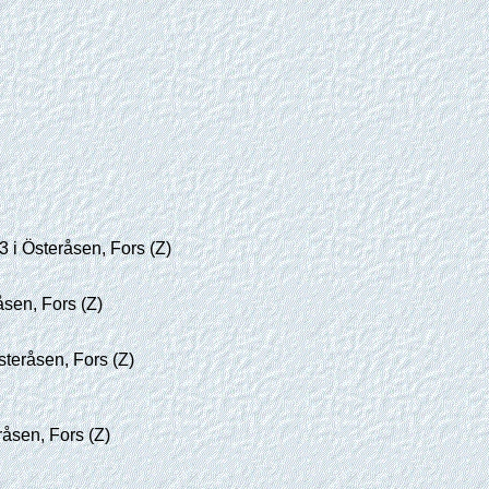
 i Österåsen, Fors (Z)
sen, Fors (Z)
teråsen, Fors (Z)
åsen, Fors (Z)