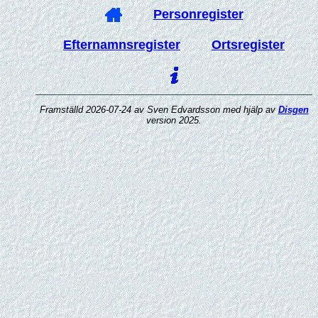
Personregister
Efternamnsregister
Ortsregister
Framställd 2026-07-24 av Sven Edvardsson med hjälp av
Disgen
version 2025.