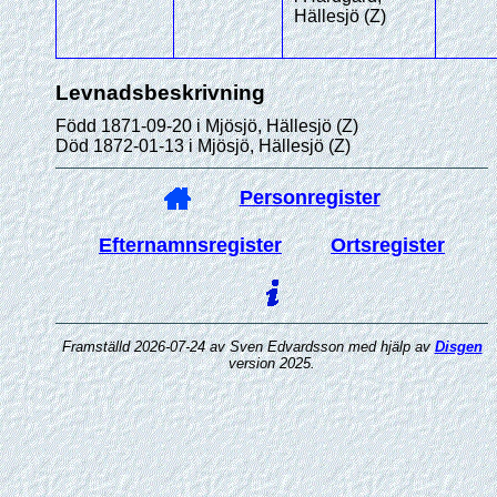
Hällesjö (Z)
Levnadsbeskrivning
Född 1871-09-20 i Mjösjö, Hällesjö (Z)
Död 1872-01-13 i Mjösjö, Hällesjö (Z)
Personregister
Efternamnsregister
Ortsregister
Framställd 2026-07-24 av Sven Edvardsson med hjälp av
Disgen
version 2025.