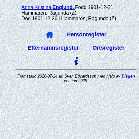
Anna Kristina
Englund
.
Född 1901-12-21 i
Hammaren, Ragunda (Z)
Död 1901-12-26 i Hammaren, Ragunda (Z)
Personregister
Efternamnsregister
Ortsregister
Framställd 2026-07-24 av Sven Edvardsson med hjälp av
Disgen
version 2025.