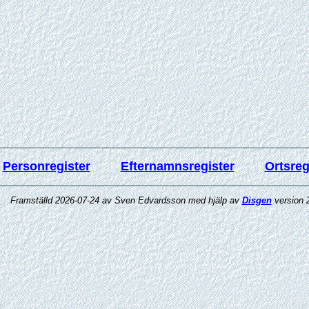
Personregister
Efternamnsregister
Ortsreg
Framställd 2026-07-24 av Sven Edvardsson med hjälp av
Disgen
version 